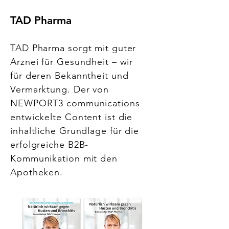
TAD Pharma
TAD Pharma sorgt mit guter
Arznei für Gesundheit – wir
für deren Bekanntheit und
Vermarktung. Der von
NEWPORT3 communications
entwickelte Content ist die
inhaltliche Grundlage für die
erfolgreiche B2B-
Kommunikation mit den
Apotheken.