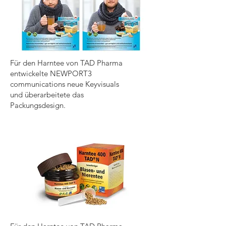
Für den Harntee von TAD Pharma
entwickelte NEWPORT3
communications neue Keyvisuals
und überarbeitete das
Packungsdesign.